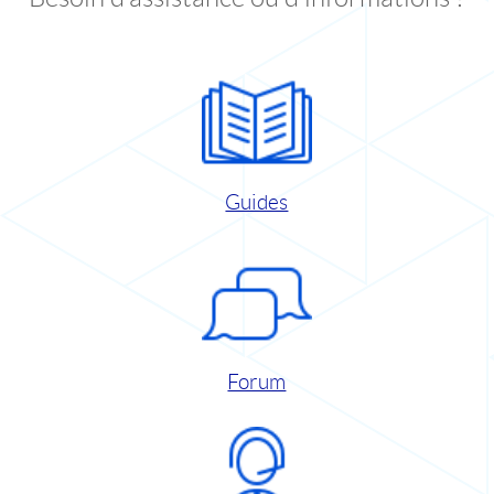
Guides
Forum